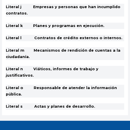
Literal j Empresas y personas que han incumplido
contratos.
Literal k Planes y programas en ejecución.
Literal l Contratos de crédito externos o internos.
Literal m Mecanismos de rendición de cuentas a la
ciudadanía.
Literal n Viáticos, informes de trabajo y
justificativos.
Literal o Responsable de atender la información
pública.
Literal s Actas y planes de desarrollo.