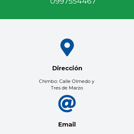
0997554467
Dirección
Chimbo: Calle Olmedo y
Tres de Marzo
Email