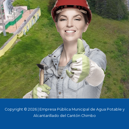
Copyright © 2026 | Empresa Pública Municipal de Agua Potable y
Alcantarillado del Cantón Chimbo