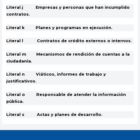
Literal j Empresas y personas que han incumplido
contratos.
Literal k Planes y programas en ejecución.
Literal l Contratos de crédito externos o internos.
Literal m Mecanismos de rendición de cuentas a la
ciudadanía.
Literal n Viáticos, informes de trabajo y
justificativos.
Literal o Responsable de atender la información
pública.
Literal s Actas y planes de desarrollo.