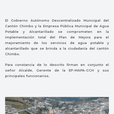
El Gobierno Autónomo Descentralizado Municipal del
Cantón Chimbo y la Empresa Pública Municipal de Agua
Potable y Alcantarillado se comprometen en la
implementación total del Plan de Mejora para el
mejoramiento de los servicios de agua potable y
alcantarillado que se brinda a la ciudadanía del cantón
Chimbo.
Para constancia de lo descrito firman en conjunto el
señor Alcalde, Gerente de la EP-MAPA-CCH y sus
principales funcionarios.