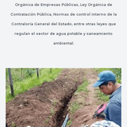
Orgánica de Empresas Públicas, Ley Orgánica de
Contratación Pública, Normas de control interno de la
Contraloría General del Estado, entre otras leyes que
regulan el sector de agua potable y saneamiento
ambiental.