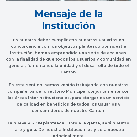
Mensaje de la
Institución
Es nuestro deber cumplir con nuestros usuarios en
concordancia con los objetivos planteado por nuestra
Institución, hemos emprendido una serie de acciones,
con la finalidad de que todos los usuarios y comunidad en
general, fomentando la unidad y el desarrollo de todo el
Cantón.
En este sentido, hemos venido trabajando con nuestros
compañeros del directorio Municipal conjuntamente con
las áreas Interinstitucionales, para otorgarles un servicio
de calidad en beneficios de todos los usuarios y
consumidores de nuestro Cantón.
La nueva VISIÓN planteada, junto a la gente, será nuestro
faro y guía. De nuestra Institución, es y será nuestra
principal meta.