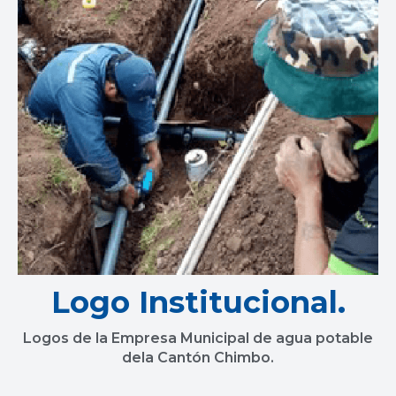
Logo Institucional.
Logos de la Empresa Municipal de agua potable
dela Cantón Chimbo.