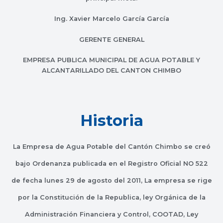
Ing. Xavier Marcelo García García
GERENTE GENERAL
EMPRESA PUBLICA MUNICIPAL DE AGUA POTABLE Y
ALCANTARILLADO DEL CANTON CHIMBO
Historia
La Empresa de Agua Potable del Cantón Chimbo se creó
bajo Ordenanza publicada en el Registro Oficial NO 522
de fecha lunes 29 de agosto del 2011, La empresa se rige
por la Constitución de la Republica, ley Orgánica de la
Administración Financiera y Control, COOTAD, Ley